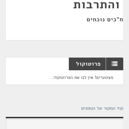
והתרבות
ח"כים נוכחים
פרוטוקול
מצטערים! אין לנו את הפרוטוקול.
קוד המקור של הנתונים