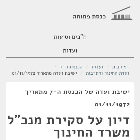
כנסת פתוחה
ח"כים וסיעות
ועדות
דף הבית
/
ועדות
/
הכנסת ה-7
/
ועדת החינוך והתרבות
/
ישיבת ועדה מתאריך 01/11/1972
ישיבת ועדה של הכנסת ה-7 מתאריך
01/11/1972
דיון על סקירת מנכ"ל
משרד החינוך