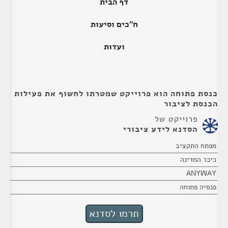
דף הבית
ח"כים וסיעות
ועדות
כנסת פתוחה הוא פרוייקט שמטרתו לחשוף את פעילות
הכנסת לציבור
פרוייקט של
הסדנא לידע ציבורי
מפתח התקציב
כיכר המדינה
ANYWAY
פנסיה פתוחה