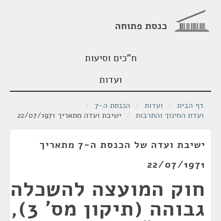
כנסת פתוחה
ח"כים וסיעות
ועדות
דף הבית
/
ועדות
/
הכנסת ה-7
/
ועדת החינוך והתרבות
/
ישיבת ועדה מתאריך 22/07/1971
ישיבת ועדה של הכנסת ה-7 מתאריך
22/07/1971
חוק המועצה להשכלה
גבוהה (תיקון מס' 3),