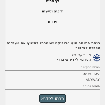
דף הבית
ח"כים וסיעות
ועדות
כנסת פתוחה הוא פרוייקט שמטרתו לחשוף את פעילות
הכנסת לציבור
פרוייקט של
הסדנא לידע ציבורי
מפתח התקציב
כיכר המדינה
ANYWAY
פנסיה פתוחה