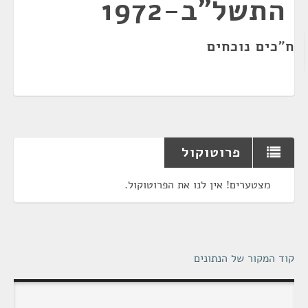
התשל"ב-1972
ח"כים נוכחים
פרוטוקול
מצטערים! אין לנו את הפרוטוקול.
קוד המקור של הנתונים