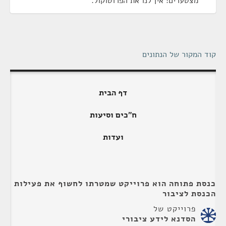
מצטערים! אין לנו את הפרוטוקול.
קוד המקור של הנתונים
דף הבית
ח"כים וסיעות
ועדות
כנסת פתוחה הוא פרוייקט שמטרתו לחשוף את פעילות
הכנסת לציבור
פרוייקט של
הסדנא לידע ציבורי