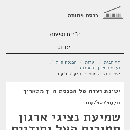
כנסת פתוחה
ח"כים וסיעות
ועדות
דף הבית
/
ועדות
/
הכנסת ה-7
/
ועדת החינוך והתרבות
/
ישיבת ועדה מתאריך 09/12/1970
ישיבת ועדה של הכנסת ה-7 מתאריך
09/12/1970
שמיעת נציגי ארגון
חמורים העל יסודיים,