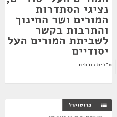
נציגי הסתדרות
המורים ושר החינוך
והתרבות בקשר
לשביתת המורים העל
יסודיים
ח"כים נוכחים
פרוטוקול