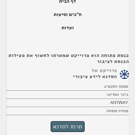
דף הבית
ח"כים וסיעות
ועדות
כנסת פתוחה הוא פרוייקט שמטרתו לחשוף את פעילות
הכנסת לציבור
פרוייקט של
הסדנא לידע ציבורי
מפתח התקציב
כיכר המדינה
ANYWAY
פנסיה פתוחה