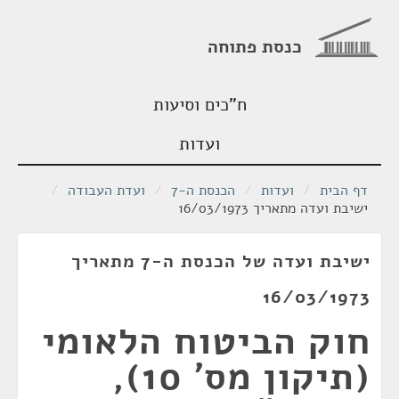
כנסת פתוחה
ח"כים וסיעות
ועדות
דף הבית
/
ועדות
/
הכנסת ה-7
/
ועדת העבודה
/
ישיבת ועדה מתאריך 16/03/1973
ישיבת ועדה של הכנסת ה-7 מתאריך
16/03/1973
חוק הביטוח הלאומי
(תיקון מס' 10),