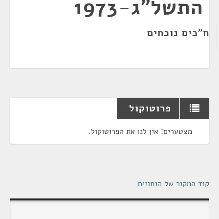
התשל"ג-1973
ח"כים נוכחים
פרוטוקול
מצטערים! אין לנו את הפרוטוקול.
קוד המקור של הנתונים