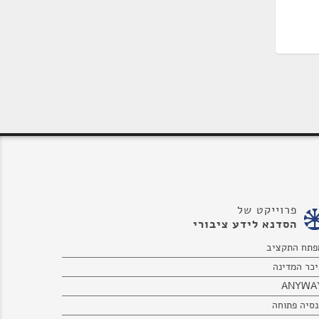
פרוייקט של
הסדנא לידע ציבורי
פתח התקציב
יכר המדינה
ANYWA
נסיה פתוחה