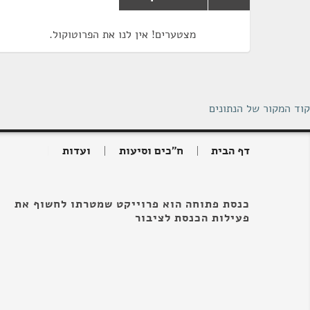
מצטערים! אין לנו את הפרוטוקול.
קוד המקור של הנתונים
דף הבית
ח"כים וסיעות
ועדות
כנסת פתוחה הוא פרוייקט שמטרתו לחשוף את
פעילות הכנסת לציבור