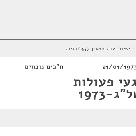
/
ישיבת ועדה מתאריך 21/01/1973
ח"כים נוכחים
עי פעולות
-1973