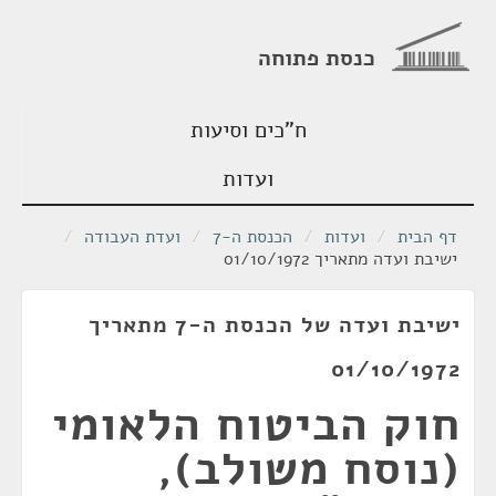
כנסת פתוחה
ח"כים וסיעות
ועדות
דף הבית
/
ועדות
/
הכנסת ה-7
/
ועדת העבודה
/
ישיבת ועדה מתאריך 01/10/1972
ישיבת ועדה של הכנסת ה-7 מתאריך
01/10/1972
חוק הביטוח הלאומי
(נוסח משולב),