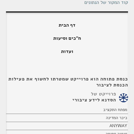
קוד המקור של הנתונים
דף הבית
ח"כים וסיעות
ועדות
כנסת פתוחה הוא פרוייקט שמטרתו לחשוף את פעילות
הכנסת לציבור
פרוייקט של
הסדנא לידע ציבורי
מפתח התקציב
כיכר המדינה
ANYWAY
פנסיה פתוחה