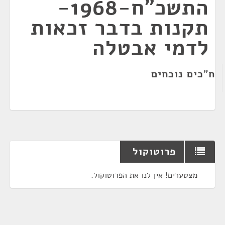
התשכ"ח-1968-
תקנות בדבר זכאות
לדמי אבטלה
ח"כים נוכחים
פרוטוקול
מצטערים! אין לנו את הפרוטוקול.