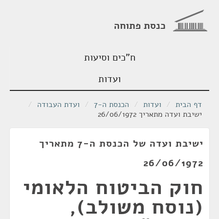
כנסת פתוחה
ח"כים וסיעות
ועדות
דף הבית
/
ועדות
/
הכנסת ה-7
/
ועדת העבודה
/
ישיבת ועדה מתאריך 26/06/1972
ישיבת ועדה של הכנסת ה-7 מתאריך
26/06/1972
חוק הביטוח הלאומי
(נוסח משולב),