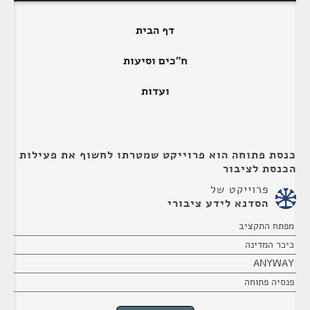
דף הבית
ח"כים וסיעות
ועדות
כנסת פתוחה הוא פרוייקט שמטרתו לחשוף את פעילות
הכנסת לציבור
פרוייקט של
הסדנא לידע ציבורי
מפתח התקציב
כיכר המדינה
ANYWAY
פנסיה פתוחה