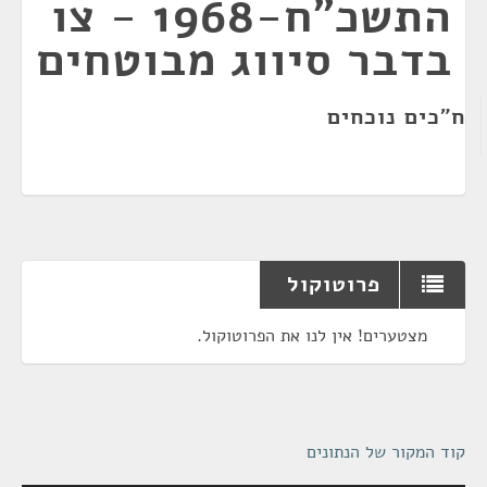
התשכ"ח-1968 - צו
בדבר סיווג מבוטחים
ח"כים נוכחים
פרוטוקול
מצטערים! אין לנו את הפרוטוקול.
קוד המקור של הנתונים