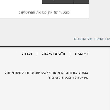
מצטערים! אין לנו את הפרוטוקול.
קוד המקור של הנתונים
דף הבית
ח"כים וסיעות
ועדות
כנסת פתוחה הוא פרוייקט שמטרתו לחשוף את
פעילות הכנסת לציבור