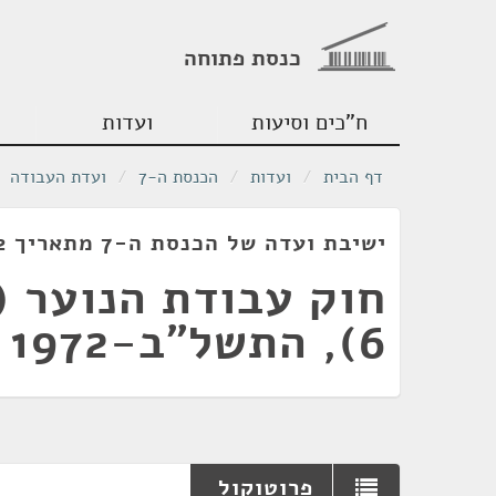
כנסת פתוחה
ח"כים וסיעות
ועדות
דף הבית
/
ועדות
/
הכנסת ה-7
/
ועדת העבודה
ישיבת ועדה של הכנסת ה-7 מתאריך 04/05/1972
חוק עבודת הנוער (
6), התשל"ב-1972
פרוטוקול