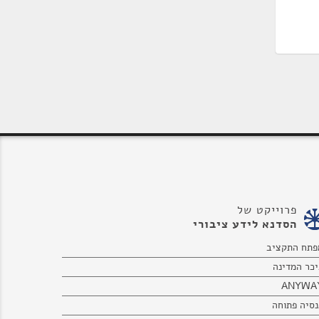
פרוייקט של
הסדנא לידע ציבורי
פתח התקציב
יכר המדינה
ANYWA
נסיה פתוחה