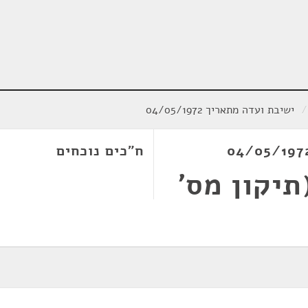
/
ישיבת ועדה מתאריך 04/05/1972
ח"כים נוכחים
תיקון מס'