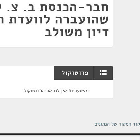
חבר-הכנסת ב. צ. 
שהועברה לוועדת ה
דיון משולב
פרוטוקול
מצטערים! אין לנו את הפרוטוקול.
קוד המקור של הנתונים