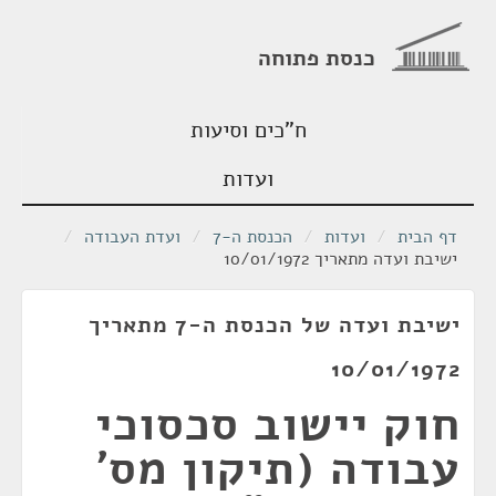
כנסת פתוחה
ח"כים וסיעות
ועדות
דף הבית
/
ועדות
/
הכנסת ה-7
/
ועדת העבודה
/
ישיבת ועדה מתאריך 10/01/1972
ישיבת ועדה של הכנסת ה-7 מתאריך
10/01/1972
חוק יישוב סכסוכי
עבודה (תיקון מס'