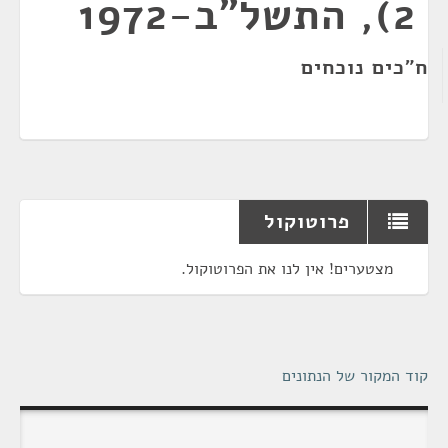
2), התשל"ב-1972
ח"כים נוכחים
פרוטוקול
מצטערים! אין לנו את הפרוטוקול.
קוד המקור של הנתונים