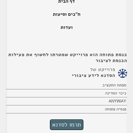
דף הבית
ח"כים וסיעות
ועדות
כנסת פתוחה הוא פרוייקט שמטרתו לחשוף את פעילות
הכנסת לציבור
פרוייקט של
הסדנא לידע ציבורי
מפתח התקציב
כיכר המדינה
ANYWAY
פנסיה פתוחה