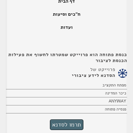
דף הבית
ח"כים וסיעות
ועדות
כנסת פתוחה הוא פרוייקט שמטרתו לחשוף את פעילות
הכנסת לציבור
פרוייקט של
הסדנא לידע ציבורי
מפתח התקציב
כיכר המדינה
ANYWAY
פנסיה פתוחה