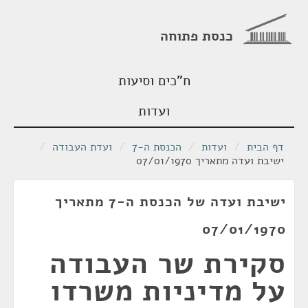
כנסת פתוחה
ח"כים וסיעות
ועדות
דף הבית
/
ועדות
/
הכנסת ה-7
/
ועדת העבודה
/
ישיבת ועדה מתאריך 07/01/1970
ישיבת ועדה של הכנסת ה-7 מתאריך
07/01/1970
סקירת שר העבודה
על מדיניות משרדו