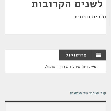
לשנים הקרובות
ח"כים נוכחים
פרוטוקול
מצטערים! אין לנו את הפרוטוקול.
קוד המקור של הנתונים