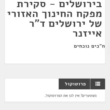
בירושלים - סקירת
מפקח החינוך האזורי
של ירושלים ד"ר
אייזנר
ח"כים נוכחים
פרוטוקול
מצטערים! אין לנו את הפרוטוקול.