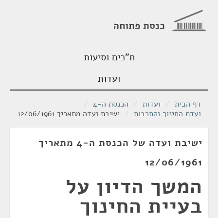
כנסת פתוחה
ח"כים וסיעות
ועדות
דף הבית
/
ועדות
/
הכנסת ה-4
/
ועדת החינוך והתרבות
/
ישיבת ועדה מתאריך 12/06/1961
ישיבת ועדה של הכנסת ה-4 מתאריך
12/06/1961
המשך הדיון על
בעיית החינוך