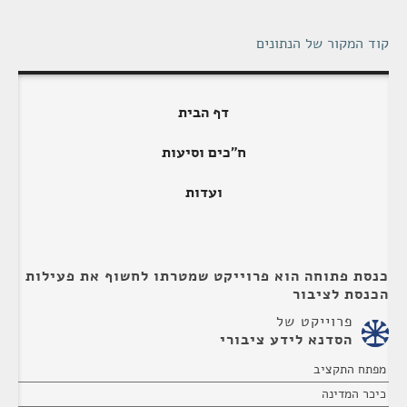
קוד המקור של הנתונים
דף הבית
ח"כים וסיעות
ועדות
כנסת פתוחה הוא פרוייקט שמטרתו לחשוף את פעילות
הכנסת לציבור
פרוייקט של
הסדנא לידע ציבורי
מפתח התקציב
כיכר המדינה