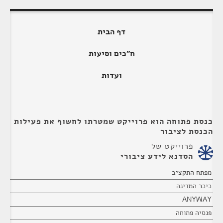
דף הבית
ח"כים וסיעות
ועדות
כנסת פתוחה הוא פרוייקט שמטרתו לחשוף את פעילות
הכנסת לציבור
פרוייקט של
הסדנא לידע ציבורי
מפתח התקציב
כיכר המדינה
ANYWAY
פנסיה פתוחה