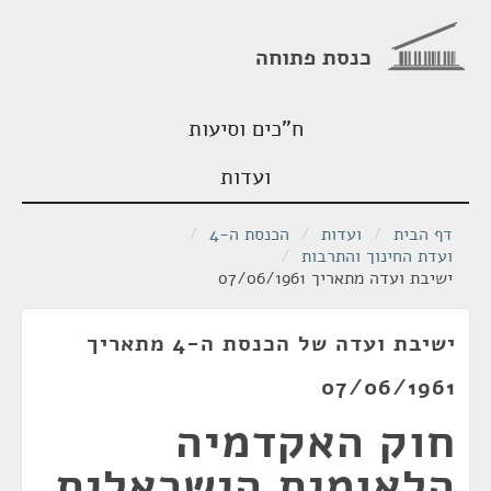
כנסת פתוחה
ח"כים וסיעות
ועדות
דף הבית
/
ועדות
/
הכנסת ה-4
/
ועדת החינוך והתרבות
/
ישיבת ועדה מתאריך 07/06/1961
ישיבת ועדה של הכנסת ה-4 מתאריך
07/06/1961
חוק האקדמיה
הלאומית הישראלית