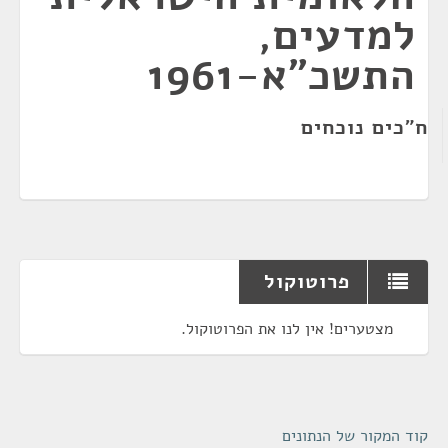
למדעים,
התשכ"א-1961
ח"כים נוכחים
פרוטוקול
מצטערים! אין לנו את הפרוטוקול.
קוד המקור של הנתונים