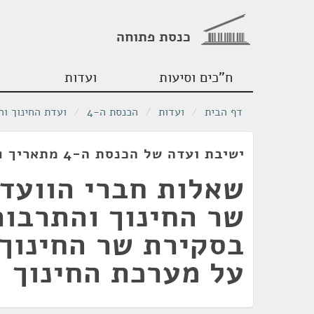
כנסת פתוחה
ח"כים וסיעות
ועדות
דף הבית
/
ועדות
/
הכנסת ה-4
/
ועדת החינוך וה
ישיבת ועדה של הכנסת ה-4 מתאריך 04/01/1961
שאלות חברי הוועד
שר החינוך והתרבות
בסקירת שר החינוך
על מערכת החינוך