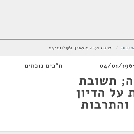
תרבות
/
ישיבת ועדה מתאריך 04/01/1961
ח"כים נוכחים
ה; תשובת
 על הדיון
 והתרבות