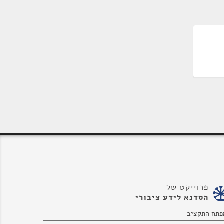
פרוייקט של
הסדנא לידע ציבורי
פתח התקציב