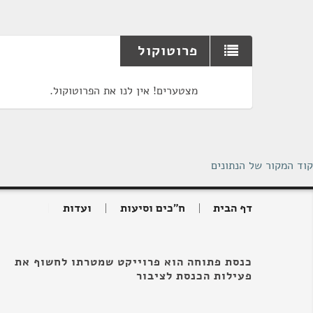
פרוטוקול
מצטערים! אין לנו את הפרוטוקול.
קוד המקור של הנתונים
דף הבית
ח"כים וסיעות
ועדות
כנסת פתוחה הוא פרוייקט שמטרתו לחשוף את
פעילות הכנסת לציבור