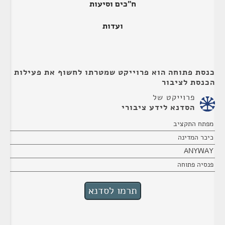
ח"כים וסיעות
ועדות
כנסת פתוחה הוא פרוייקט שמטרתו לחשוף את פעילות
הכנסת לציבור
פרוייקט של
הסדנא לידע ציבורי
מפתח התקציב
כיכר המדינה
ANYWAY
פנסיה פתוחה