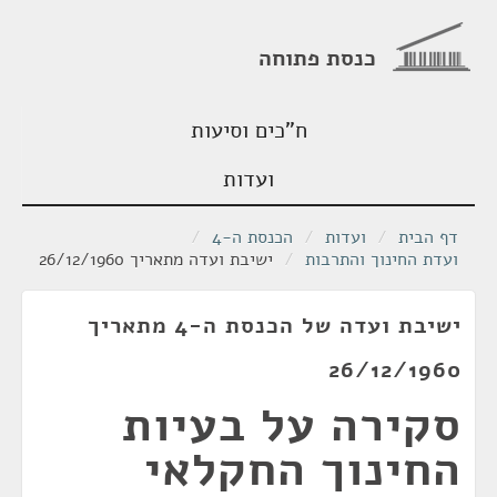
כנסת פתוחה
ח"כים וסיעות
ועדות
דף הבית
/
ועדות
/
הכנסת ה-4
/
ועדת החינוך והתרבות
/
ישיבת ועדה מתאריך 26/12/1960
ישיבת ועדה של הכנסת ה-4 מתאריך
26/12/1960
סקירה על בעיות
החינוך החקלאי