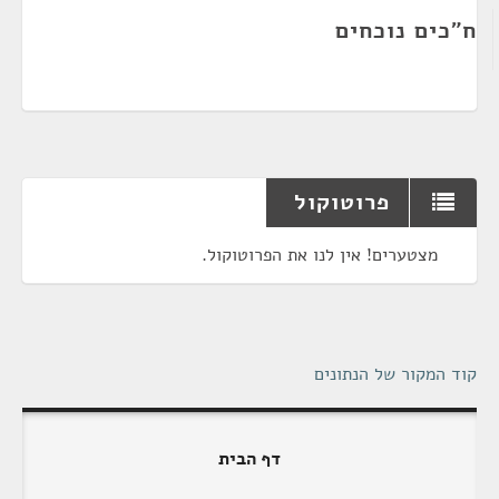
ח"כים נוכחים
פרוטוקול
מצטערים! אין לנו את הפרוטוקול.
קוד המקור של הנתונים
דף הבית