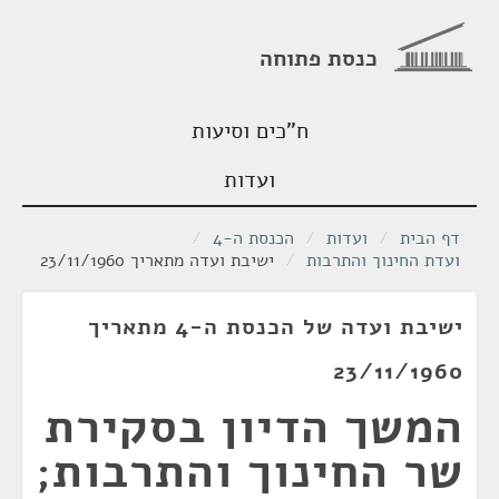
כנסת פתוחה
ח"כים וסיעות
ועדות
דף הבית
/
ועדות
/
הכנסת ה-4
/
ועדת החינוך והתרבות
/
ישיבת ועדה מתאריך 23/11/1960
ישיבת ועדה של הכנסת ה-4 מתאריך
23/11/1960
המשך הדיון בסקירת
שר החינוך והתרבות;