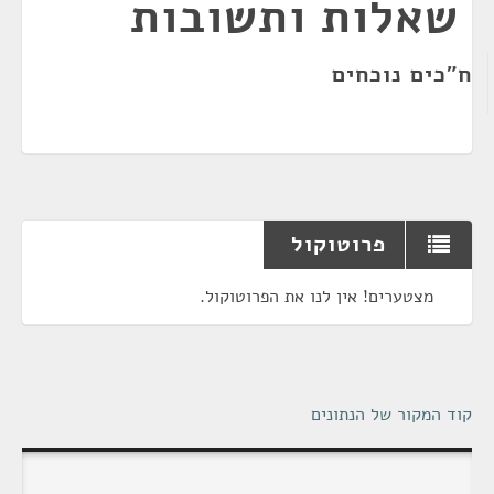
שאלות ותשובות
ח"כים נוכחים
פרוטוקול
מצטערים! אין לנו את הפרוטוקול.
קוד המקור של הנתונים