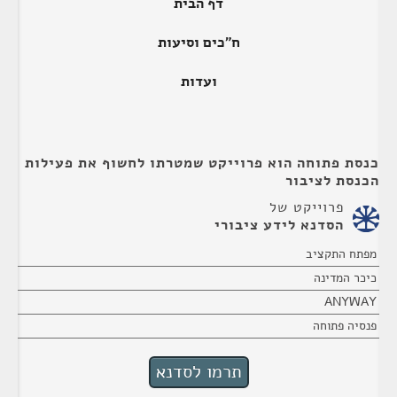
דף הבית
ח"כים וסיעות
ועדות
כנסת פתוחה הוא פרוייקט שמטרתו לחשוף את פעילות
הכנסת לציבור
פרוייקט של
הסדנא לידע ציבורי
מפתח התקציב
כיכר המדינה
ANYWAY
פנסיה פתוחה