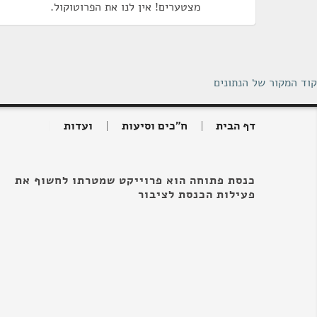
מצטערים! אין לנו את הפרוטוקול.
קוד המקור של הנתונים
דף הבית
ח"כים וסיעות
ועדות
כנסת פתוחה הוא פרוייקט שמטרתו לחשוף את
פעילות הכנסת לציבור