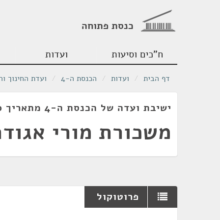
כנסת פתוחה
ח"כים וסיעות
ועדות
דף הבית
/
ועדות
/
הכנסת ה-4
/
ועדת החינוך וה
ישיבת ועדה של הכנסת ה-4 מתאריך 09/08/1960
משכורת מורי אגוד
פרוטוקול