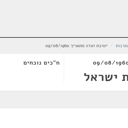
תרבות
/
ישיבת ועדה מתאריך 09/08/1960
ח"כים נוכחים
ת ישראל