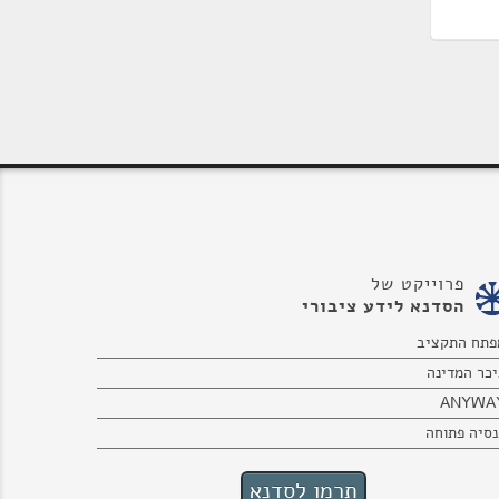
פרוייקט של
הסדנא לידע ציבורי
פתח התקציב
יכר המדינה
ANYWA
נסיה פתוחה