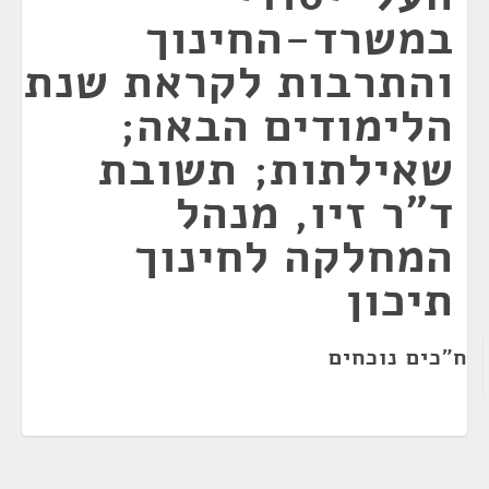
במשרד-החינוך
והתרבות לקראת שנת
הלימודים הבאה;
שאילתות; תשובת
ד"ר זיו, מנהל
המחלקה לחינוך
תיכון
ח"כים נוכחים