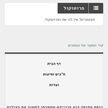
פרוטוקול
מצטערים! אין לנו את הפרוטוקול.
קוד המקור של הנתונים
דף הבית
ח"כים וסיעות
ועדות
כנסת פתוחה הוא פרוייקט שמטרתו לחשוף את פעילות