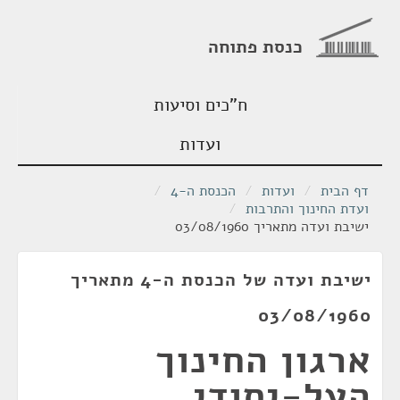
כנסת פתוחה
ח"כים וסיעות
ועדות
דף הבית
/
ועדות
/
הכנסת ה-4
/
ועדת החינוך והתרבות
/
ישיבת ועדה מתאריך 03/08/1960
ישיבת ועדה של הכנסת ה-4 מתאריך
03/08/1960
ארגון החינוך
העל-יסודי