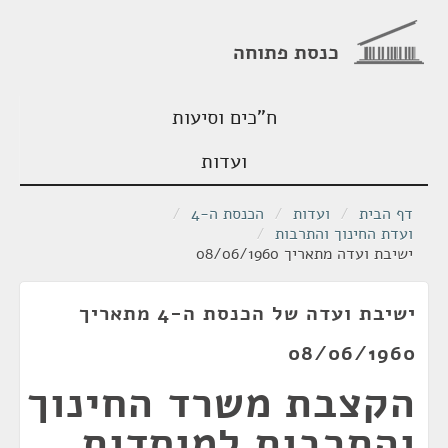
כנסת פתוחה
ח"כים וסיעות
ועדות
דף הבית
/
ועדות
/
הכנסת ה-4
/
ועדת החינוך והתרבות
/
ישיבת ועדה מתאריך 08/06/1960
ישיבת ועדה של הכנסת ה-4 מתאריך
08/06/1960
הקצבת משרד החינוך
והתרבות למוסדות