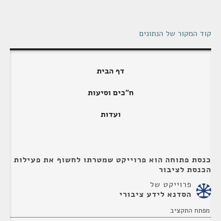
קוד המקור של הנתונים
דף הבית
ח"כים וסיעות
ועדות
כנסת פתוחה הוא פרוייקט שמטרתו לחשוף את פעילות
הכנסת לציבור
פרוייקט של
הסדנא לידע ציבורי
מפתח התקציב