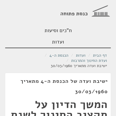
כנסת פתוחה
ח"כים וסיעות
ועדות
דף הבית
/
ועדות
/
הכנסת ה-4
/
ועדת החינוך והתרבות
/
ישיבת ועדה מתאריך 30/03/1960
ישיבת ועדה של הכנסת ה-4 מתאריך
30/03/1960
המשך הדיון על
תקציב החינוך לשנת