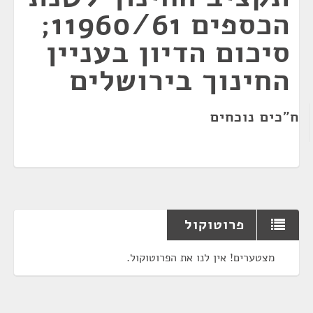
הכספים 11960/61;
סיכום הדיון בעניין
החינוך בירושלים
ח"כים נוכחים
פרוטוקול
מצטערים! אין לנו את הפרוטוקול.