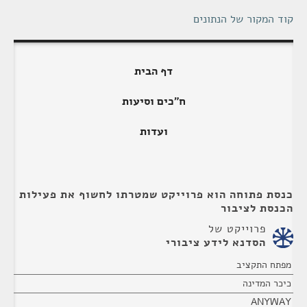
קוד המקור של הנתונים
דף הבית
ח"כים וסיעות
ועדות
כנסת פתוחה הוא פרוייקט שמטרתו לחשוף את פעילות
הכנסת לציבור
פרוייקט של
הסדנא לידע ציבורי
מפתח התקציב
כיכר המדינה
ANYWAY