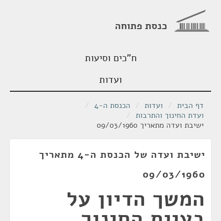
כנסת פתוחה
ח"כים וסיעות
ועדות
דף הבית
/
ועדות
/
הכנסת ה-4
/
ועדת החינוך והתרבות
/
ישיבת ועדה מתאריך 09/03/1960
ישיבת ועדה של הכנסת ה-4 מתאריך
09/03/1960
המשך הדיון על
בעיית החינוך