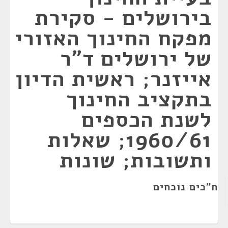
בירושלים - סקירת
מפקח החינוך האזורי
של ירושלים ד"ר
אייזנר; ראשית הדיון
בתקציב החינוך
לשנת הכספים
1960/61; שאלות
ותשובות; שונות
ח"כים נוכחים