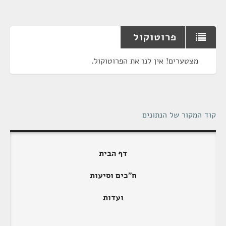
פרוטוקול
מצטערים! אין לנו את הפרוטוקול.
קוד המקור של הנתונים
דף הבית
ח"כים וסיעות
ועדות