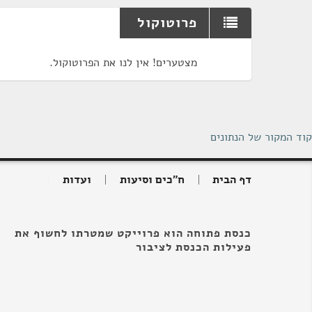
פרוטוקול
מצטערים! אין לנו את הפרוטוקול.
קוד המקור של הנתונים
דף הבית
ח"כים וסיעות
ועדות
כנסת פתוחה הוא פרוייקט שמטרתו לחשוף את
פעילות הכנסת לציבור