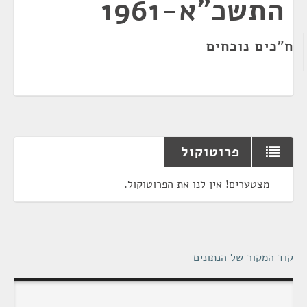
התשכ"א-1961
ח"כים נוכחים
פרוטוקול
מצטערים! אין לנו את הפרוטוקול.
קוד המקור של הנתונים