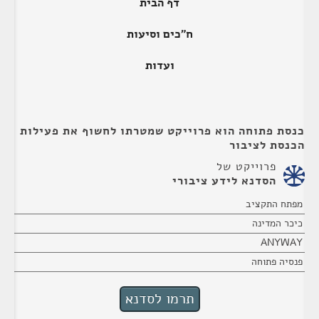
דף הבית
ח"כים וסיעות
ועדות
כנסת פתוחה הוא פרוייקט שמטרתו לחשוף את פעילות
הכנסת לציבור
פרוייקט של
הסדנא לידע ציבורי
מפתח התקציב
כיכר המדינה
ANYWAY
פנסיה פתוחה