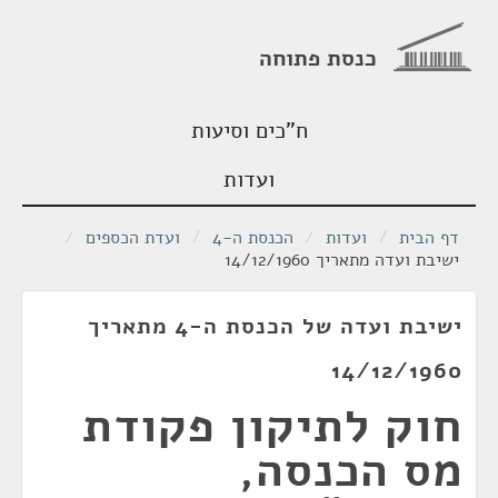
כנסת פתוחה
ח"כים וסיעות
ועדות
דף הבית
/
ועדות
/
הכנסת ה-4
/
ועדת הכספים
/
ישיבת ועדה מתאריך 14/12/1960
ישיבת ועדה של הכנסת ה-4 מתאריך
14/12/1960
חוק לתיקון פקודת
מס הכנסה,