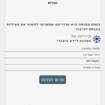
ועדות
כנסת פתוחה הוא פרוייקט שמטרתו לחשוף את פעילות
הכנסת לציבור
פרוייקט של
הסדנא לידע ציבורי
מפתח התקציב
כיכר המדינה
ANYWAY
פנסיה פתוחה