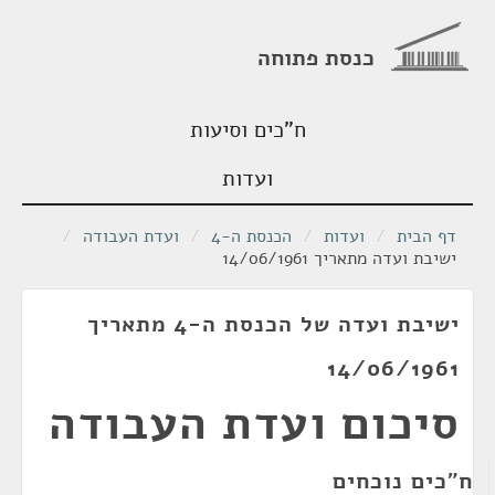
כנסת פתוחה
ח"כים וסיעות
ועדות
דף הבית
/
ועדות
/
הכנסת ה-4
/
ועדת העבודה
/
ישיבת ועדה מתאריך 14/06/1961
ישיבת ועדה של הכנסת ה-4 מתאריך
14/06/1961
סיכום ועדת העבודה
ח"כים נוכחים