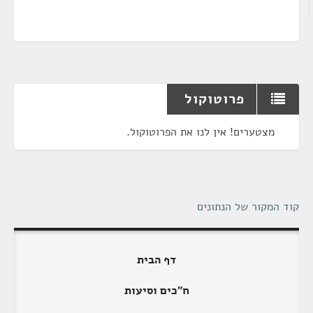
פרוטוקול
מצטערים! אין לנו את הפרוטוקול.
קוד המקור של הנתונים
דף הבית
ח"כים וסיעות