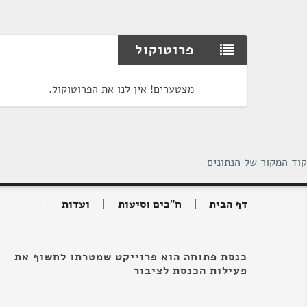
פרוטוקול
מצטערים! אין לנו את הפרוטוקול.
קוד המקור של הנתונים
דף הבית
ח"כים וסיעות
ועדות
כנסת פתוחה הוא פרוייקט שמטרתו לחשוף את
פעילות הכנסת לציבור