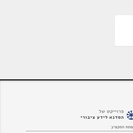
פרוייקט של
הסדנא לידע ציבורי
פתח התקציב