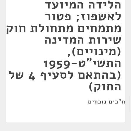
הלידה המיועד
לאשפוז; פטור
מתמחים מתחולת חוק
שירות המדינה
(מינויים),
התשי"ט-1959
(בהתאם לסעיף 4 של
החוק)
ח"כים נוכחים