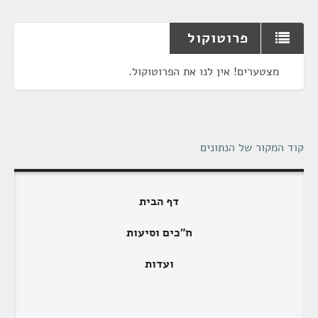
פרוטוקול
מצטערים! אין לנו את הפרוטוקול.
קוד המקור של הנתונים
דף הבית
ח"כים וסיעות
ועדות