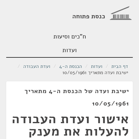
כנסת פתוחה
ח"כים וסיעות
ועדות
דף הבית
/
ועדות
/
הכנסת ה-4
/
ועדת העבודה
/
ישיבת ועדה מתאריך 10/05/1961
ישיבת ועדה של הכנסת ה-4 מתאריך
10/05/1961
אישור ועדת העבודה
להעלות את מענק