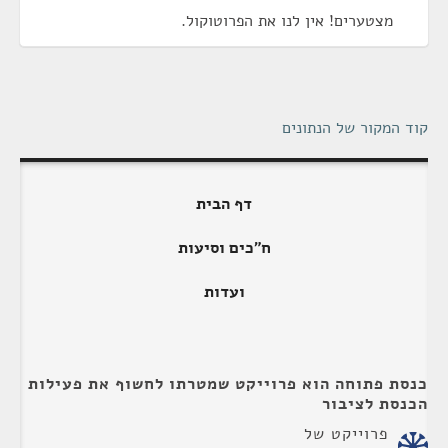
מצטערים! אין לנו את הפרוטוקול.
קוד המקור של הנתונים
דף הבית
ח"כים וסיעות
ועדות
כנסת פתוחה הוא פרוייקט שמטרתו לחשוף את פעילות
הכנסת לציבור
פרוייקט של