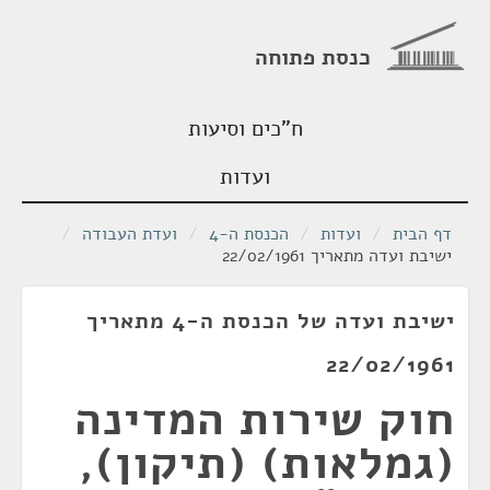
כנסת פתוחה
ח"כים וסיעות
ועדות
דף הבית
/
ועדות
/
הכנסת ה-4
/
ועדת העבודה
/
ישיבת ועדה מתאריך 22/02/1961
ישיבת ועדה של הכנסת ה-4 מתאריך
22/02/1961
חוק שירות המדינה
(גמלאות) (תיקון),