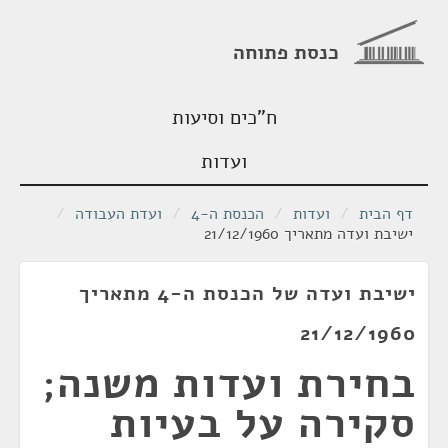
כנסת פתוחה
ח"כים וסיעות
ועדות
דף הבית
/
ועדות
/
הכנסת ה-4
/
ועדת העבודה
/
ישיבת ועדה מתאריך 21/12/1960
ישיבת ועדה של הכנסת ה-4 מתאריך
21/12/1960
בחירת ועדות משנה;
סקירה על בעיות