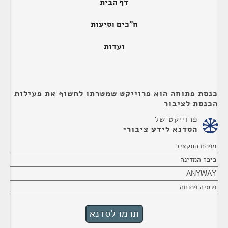
דף הבית
ח"כים וסיעות
ועדות
כנסת פתוחה הוא פרוייקט שמטרתו לחשוף את פעילות
הכנסת לציבור
פרוייקט של
הסדנא לידע ציבורי
מפתח התקציב
כיכר המדינה
ANYWAY
פנסיה פתוחה