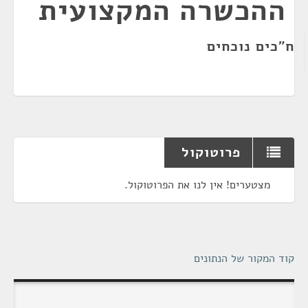
ההכשרה המקצועית
ח"כים נוכחים
פרוטוקול
מצטערים! אין לנו את הפרוטוקול.
קוד המקור של הנתונים