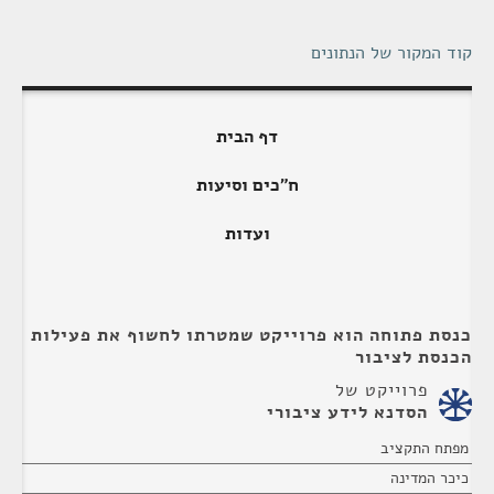
קוד המקור של הנתונים
דף הבית
ח"כים וסיעות
ועדות
כנסת פתוחה הוא פרוייקט שמטרתו לחשוף את פעילות
הכנסת לציבור
פרוייקט של
הסדנא לידע ציבורי
מפתח התקציב
כיכר המדינה