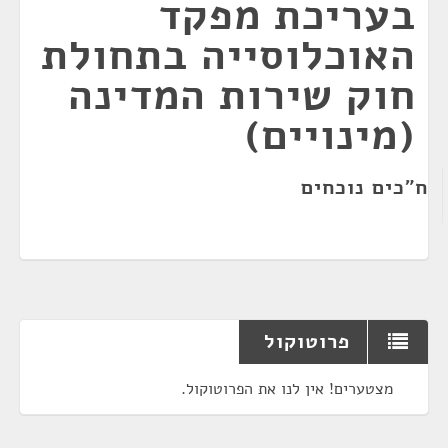
בעריכת מפקד
האוכלוסייה בתחולת
חוק שירות המדינה
(מינויים)
ח"כים נוכחים
פרוטוקול
מצטערים! אין לנו את הפרוטוקול.