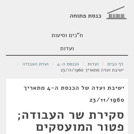
כנסת פתוחה
ח"כים וסיעות
ועדות
דף הבית
/
ועדות
/
הכנסת ה-4
/
ועדת העבודה
/
ישיבת ועדה מתאריך 23/11/1960
ישיבת ועדה של הכנסת ה-4 מתאריך
23/11/1960
סקירת שר העבודה;
פטור המועסקים