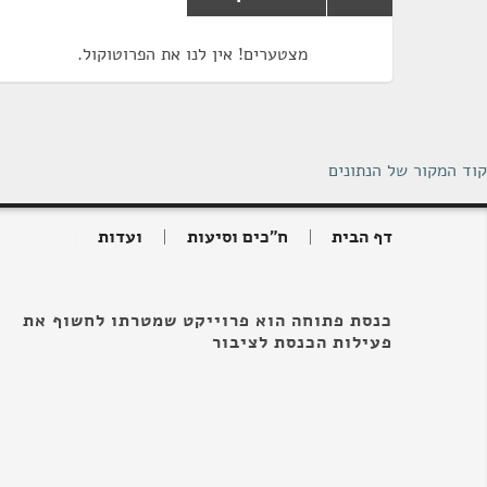
מצטערים! אין לנו את הפרוטוקול.
קוד המקור של הנתונים
דף הבית
ח"כים וסיעות
ועדות
כנסת פתוחה הוא פרוייקט שמטרתו לחשוף את
פעילות הכנסת לציבור