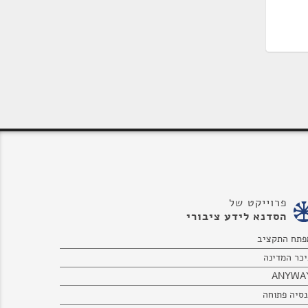
פרוייקט של
הסדנא לידע ציבורי
פתח התקציב
יכר המדינה
ANYWA
נסיה פתוחה