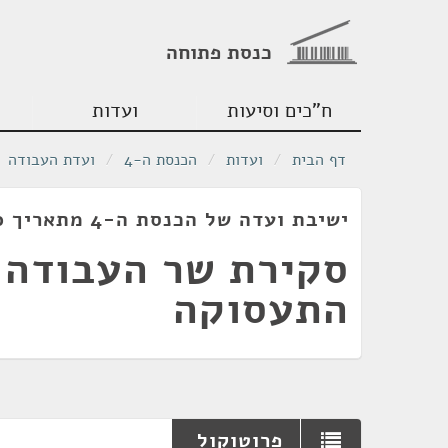
כנסת פתוחה
ח"כים וסיעות
ועדות
דף הבית
/
ועדות
/
הכנסת ה-4
/
ועדת העבודה
ישיבת ועדה של הכנסת ה-4 מתאריך 16/11/1960
סקירת שר העבודה 
התעסוקה
פרוטוקול