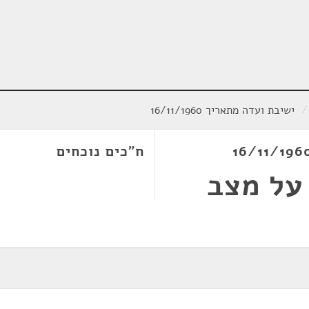
/
ישיבת ועדה מתאריך 16/11/1960
ח"כים נוכחים
על מצב