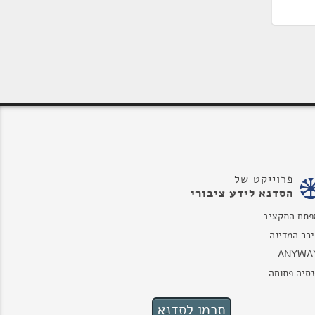
פרוייקט של
הסדנא לידע ציבורי
פתח התקציב
יכר המדינה
ANYWA
נסיה פתוחה