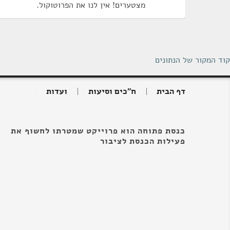
מצטערים! אין לנו את הפרוטוקול.
קוד המקור של הנתונים
דף הבית
ח"כים וסיעות
ועדות
כנסת פתוחה הוא פרוייקט שמטרתו לחשוף את
פעילות הכנסת לציבור