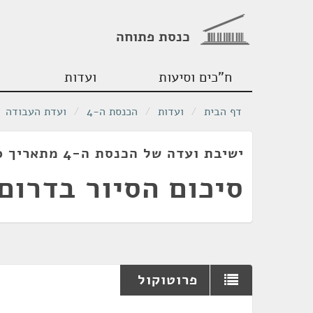
כנסת פתוחה
ח"כים וסיעות
ועדות
דף הבית
/
ועדות
/
הכנסת ה-4
/
ועדת העבודה
ישיבת ועדה של הכנסת ה-4 מתאריך 08/06/1960
סיכום הסיור בדרום
פרוטוקול