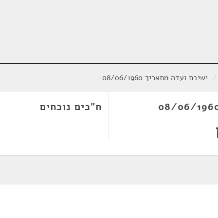
/
ישיבת ועדה מתאריך 08/06/1960
ח"כים נוכחים