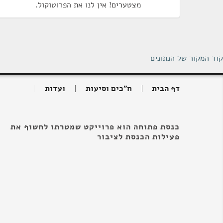
מצטערים! אין לנו את הפרוטוקול.
קוד המקור של הנתונים
דף הבית
ח"כים וסיעות
ועדות
כנסת פתוחה הוא פרוייקט שמטרתו לחשוף את
פעילות הכנסת לציבור