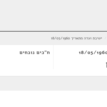
/
ישיבת ועדה מתאריך 18/05/1960
ח"כים נוכחים