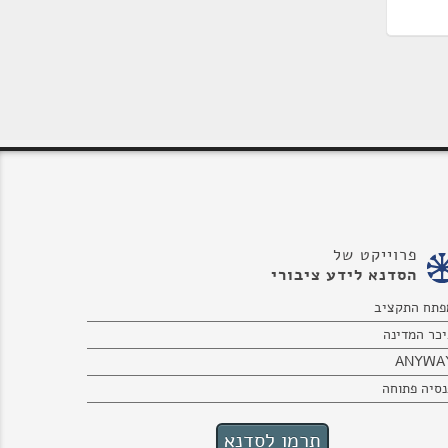
פרוייקט של
הסדנא לידע ציבורי
פתח התקציב
יכר המדינה
ANYWA
נסיה פתוחה