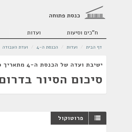
כנסת פתוחה
ח"כים וסיעות
ועדות
דף הבית
/
ועדות
/
הכנסת ה-4
/
ועדת העבודה
ישיבת ועדה של הכנסת ה-4 מתאריך 18/05/1960
סיכום הסיור בדרום
פרוטוקול