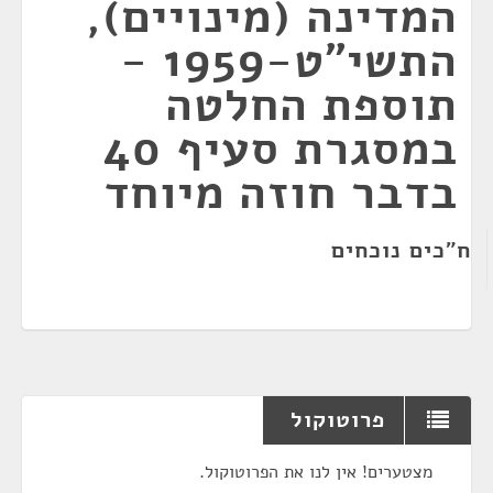
המדינה (מינויים),
התשי"ט-1959 -
תוספת החלטה
במסגרת סעיף 40
בדבר חוזה מיוחד
ח"כים נוכחים
פרוטוקול
מצטערים! אין לנו את הפרוטוקול.