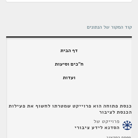
קוד המקור של הנתונים
דף הבית
ח"כים וסיעות
ועדות
כנסת פתוחה הוא פרוייקט שמטרתו לחשוף את פעילות
הכנסת לציבור
פרוייקט של
הסדנא לידע ציבורי
מפתח התקציב