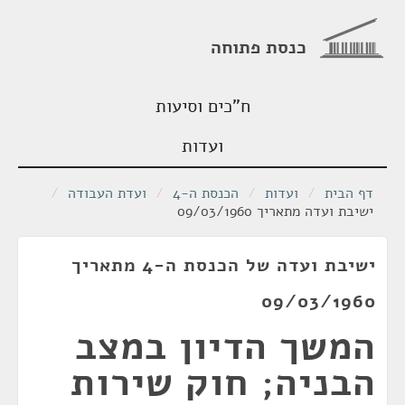
כנסת פתוחה
ח"כים וסיעות
ועדות
דף הבית
/
ועדות
/
הכנסת ה-4
/
ועדת העבודה
/
ישיבת ועדה מתאריך 09/03/1960
ישיבת ועדה של הכנסת ה-4 מתאריך
09/03/1960
המשך הדיון במצב
הבניה; חוק שירות