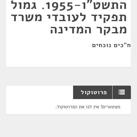
התשט"ו-1955. גמול
תפקיד לעובדי משרד
מבקר המדינה
ח"כים נוכחים
פרוטוקול
מצטערים! אין לנו את הפרוטוקול.