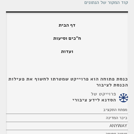
קוד המקור של הנתונים
דף הבית
ח"כים וסיעות
ועדות
כנסת פתוחה הוא פרוייקט שמטרתו לחשוף את פעילות
הכנסת לציבור
פרוייקט של
הסדנא לידע ציבורי
מפתח התקציב
כיכר המדינה
ANYWAY
פנסיה פתוחה