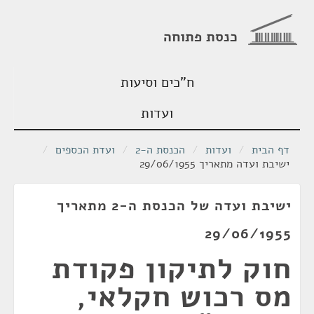
כנסת פתוחה
ח"כים וסיעות
ועדות
דף הבית
/
ועדות
/
הכנסת ה-2
/
ועדת הכספים
/
ישיבת ועדה מתאריך 29/06/1955
ישיבת ועדה של הכנסת ה-2 מתאריך
29/06/1955
חוק לתיקון פקודת
מס רכוש חקלאי,