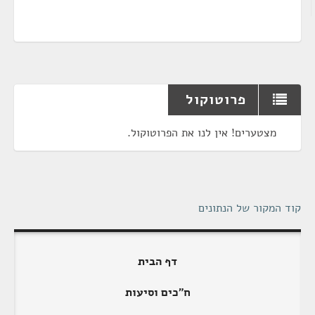
פרוטוקול
מצטערים! אין לנו את הפרוטוקול.
קוד המקור של הנתונים
דף הבית
ח"כים וסיעות