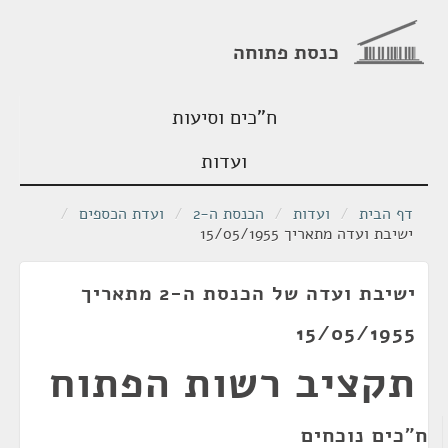
כנסת פתוחה
ח"כים וסיעות
ועדות
דף הבית
/
ועדות
/
הכנסת ה-2
/
ועדת הכספים
/
ישיבת ועדה מתאריך 15/05/1955
ישיבת ועדה של הכנסת ה-2 מתאריך
15/05/1955
תקציב רשות הפתוח
ח"כים נוכחים