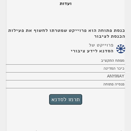
ועדות
כנסת פתוחה הוא פרוייקט שמטרתו לחשוף את פעילות
הכנסת לציבור
פרוייקט של
הסדנא לידע ציבורי
מפתח התקציב
כיכר המדינה
ANYWAY
פנסיה פתוחה