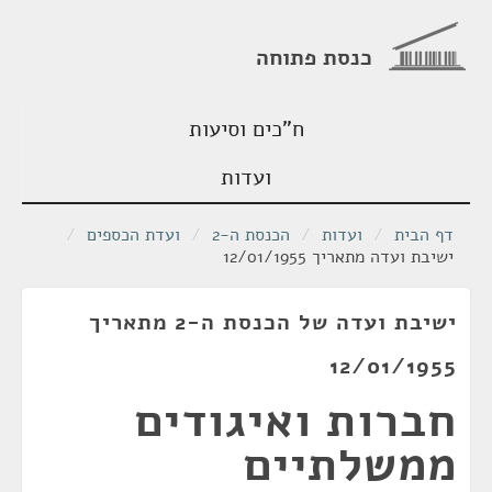
כנסת פתוחה
ח"כים וסיעות
ועדות
דף הבית
/
ועדות
/
הכנסת ה-2
/
ועדת הכספים
/
ישיבת ועדה מתאריך 12/01/1955
ישיבת ועדה של הכנסת ה-2 מתאריך
12/01/1955
חברות ואיגודים
ממשלתיים