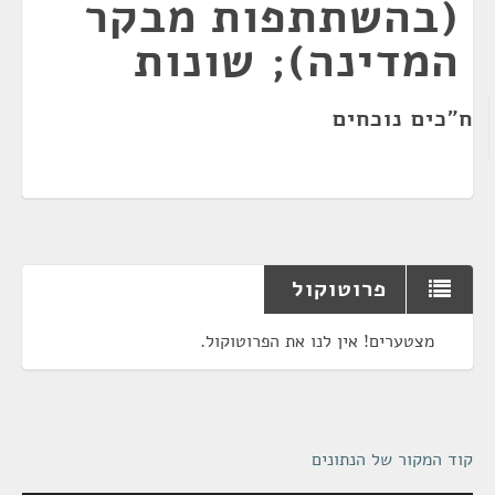
(בהשתתפות מבקר
המדינה); שונות
ח"כים נוכחים
פרוטוקול
מצטערים! אין לנו את הפרוטוקול.
קוד המקור של הנתונים