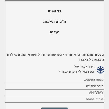
דף הבית
ח"כים וסיעות
ועדות
כנסת פתוחה הוא פרוייקט שמטרתו לחשוף את פעילות
הכנסת לציבור
פרוייקט של
הסדנא לידע ציבורי
מפתח התקציב
כיכר המדינה
ANYWAY
פנסיה פתוחה