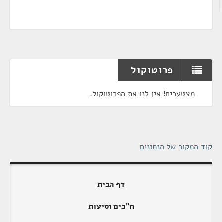
פרוטוקול
מצטערים! אין לנו את הפרוטוקול.
קוד המקור של הנתונים
דף הבית
ח"כים וסיעות