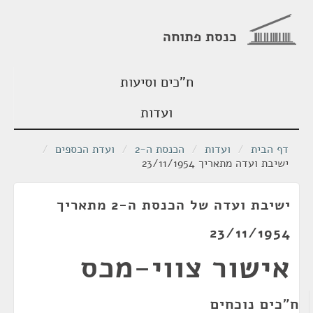
כנסת פתוחה
ח"כים וסיעות
ועדות
דף הבית
/
ועדות
/
הכנסת ה-2
/
ועדת הכספים
/
ישיבת ועדה מתאריך 23/11/1954
ישיבת ועדה של הכנסת ה-2 מתאריך
23/11/1954
אישור צווי-מכס
ח"כים נוכחים