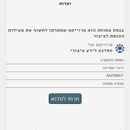
ועדות
כנסת פתוחה הוא פרוייקט שמטרתו לחשוף את פעילות
הכנסת לציבור
פרוייקט של
הסדנא לידע ציבורי
מפתח התקציב
כיכר המדינה
ANYWAY
פנסיה פתוחה