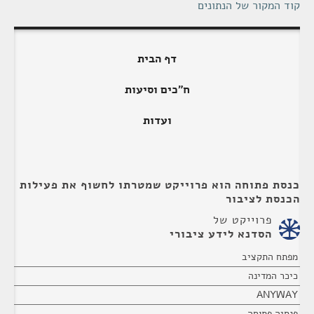
קוד המקור של הנתונים
דף הבית
ח"כים וסיעות
ועדות
כנסת פתוחה הוא פרוייקט שמטרתו לחשוף את פעילות
הכנסת לציבור
פרוייקט של
הסדנא לידע ציבורי
מפתח התקציב
כיכר המדינה
ANYWAY
פנסיה פתוחה