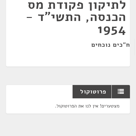
לתיקון פקודת מס
הכנסה, התשי"ד -
1954
ח"כים נוכחים
פרוטוקול
מצטערים! אין לנו את הפרוטוקול.