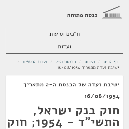
כנסת פתוחה
ח"כים וסיעות
ועדות
דף הבית
/
ועדות
/
הכנסת ה-2
/
ועדת הכספים
/
ישיבת ועדה מתאריך 16/08/1954
ישיבת ועדה של הכנסת ה-2 מתאריך
16/08/1954
חוק בנק ישראל,
התשי"ד - 1954; חוק