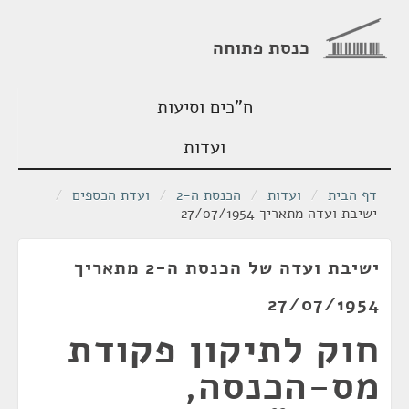
כנסת פתוחה
ח"כים וסיעות
ועדות
דף הבית
/
ועדות
/
הכנסת ה-2
/
ועדת הכספים
/
ישיבת ועדה מתאריך 27/07/1954
ישיבת ועדה של הכנסת ה-2 מתאריך
27/07/1954
חוק לתיקון פקודת
מס-הכנסה,