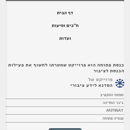
דף הבית
ח"כים וסיעות
ועדות
כנסת פתוחה הוא פרוייקט שמטרתו לחשוף את פעילות
הכנסת לציבור
פרוייקט של
הסדנא לידע ציבורי
מפתח התקציב
כיכר המדינה
ANYWAY
פנסיה פתוחה