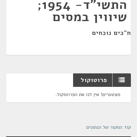
התשי"ד- 1954;
שיווין במסים
ח"כים נוכחים
פרוטוקול
מצטערים! אין לנו את הפרוטוקול.
קוד המקור של הנתונים