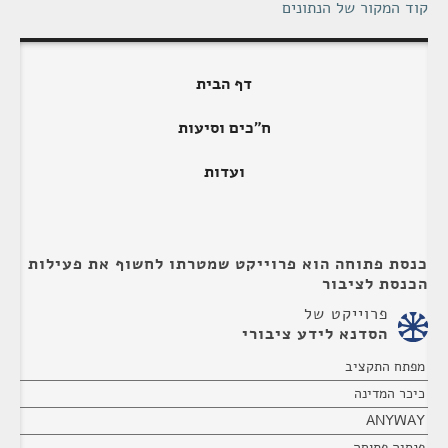
קוד המקור של הנתונים
דף הבית
ח"כים וסיעות
ועדות
כנסת פתוחה הוא פרוייקט שמטרתו לחשוף את פעילות
הכנסת לציבור
פרוייקט של
הסדנא לידע ציבורי
מפתח התקציב
כיכר המדינה
ANYWAY
פנסיה פתוחה