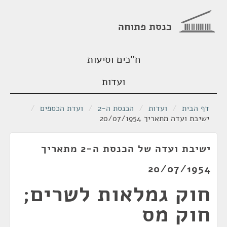
כנסת פתוחה
ח"כים וסיעות
ועדות
דף הבית
/
ועדות
/
הכנסת ה-2
/
ועדת הכספים
/
ישיבת ועדה מתאריך 20/07/1954
ישיבת ועדה של הכנסת ה-2 מתאריך
20/07/1954
חוק גמלאות לשרים;
חוק מס