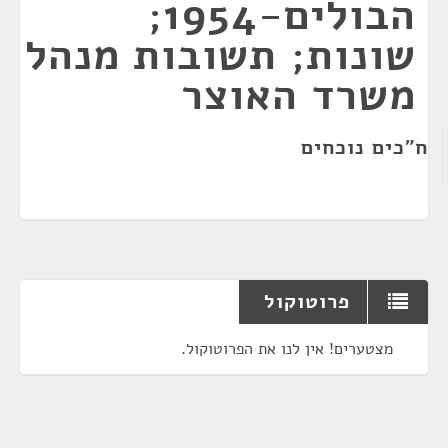
הבולים-1954;
שונות; תשובות מנהל
משרד האוצר
ח"כים נוכחים
פרוטוקול
מצטערים! אין לנו את הפרוטוקול.