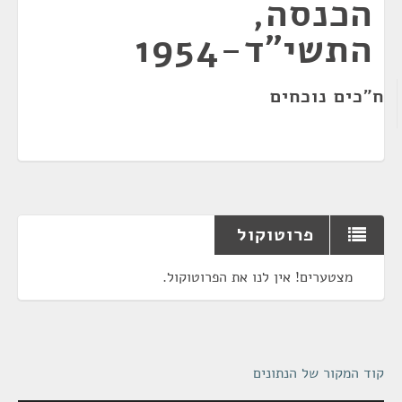
הכנסה,
התשי"ד-1954
ח"כים נוכחים
פרוטוקול
מצטערים! אין לנו את הפרוטוקול.
קוד המקור של הנתונים