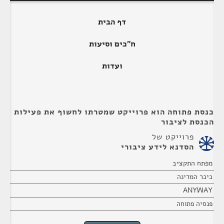
דף הבית
ח"כים וסיעות
ועדות
כנסת פתוחה הוא פרוייקט שמטרתו לחשוף את פעילות
הכנסת לציבור
פרוייקט של
הסדנא לידע ציבורי
מפתח התקציב
כיכר המדינה
ANYWAY
פנסיה פתוחה