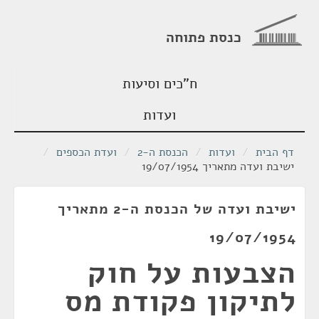
כנסת פתוחה
ח"כים וסיעות
ועדות
דף הבית
/
ועדות
/
הכנסת ה-2
/
ועדת הכספים
/
ישיבת ועדה מתאריך 19/07/1954
ישיבת ועדה של הכנסת ה-2 מתאריך
19/07/1954
הצבעות על חוק
לתיקון פקודת מס