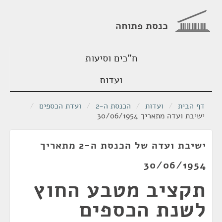
כנסת פתוחה
ח"כים וסיעות
ועדות
דף הבית
/
ועדות
/
הכנסת ה-2
/
ועדת הכספים
/
ישיבת ועדה מתאריך 30/06/1954
ישיבת ועדה של הכנסת ה-2 מתאריך
30/06/1954
תקציב מטבע החוץ
לשנת הכספים