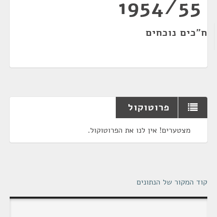
1954/55
ח"כים נוכחים
פרוטוקול
מצטערים! אין לנו את הפרוטוקול.
קוד המקור של הנתונים