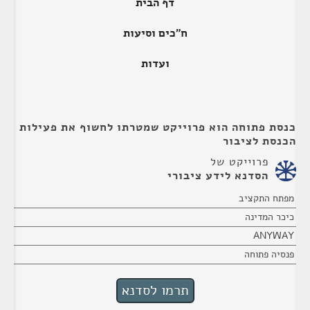
דף הבית
ח"כים וסיעות
ועדות
כנסת פתוחה הוא פרוייקט שמטרתו לחשוף את פעילות
הכנסת לציבור
פרוייקט של
הסדנא לידע ציבורי
מפתח התקציב
כיכר המדינה
ANYWAY
פנסיה פתוחה