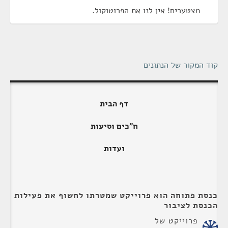
מצטערים! אין לנו את הפרוטוקול.
קוד המקור של הנתונים
דף הבית
ח"כים וסיעות
ועדות
כנסת פתוחה הוא פרוייקט שמטרתו לחשוף את פעילות
הכנסת לציבור
פרוייקט של