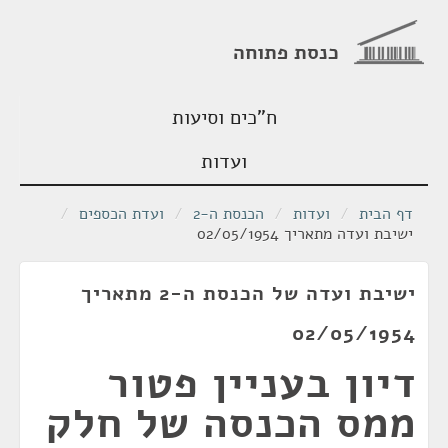
כנסת פתוחה
ח"כים וסיעות
ועדות
דף הבית
/
ועדות
/
הכנסת ה-2
/
ועדת הכספים
/
ישיבת ועדה מתאריך 02/05/1954
ישיבת ועדה של הכנסת ה-2 מתאריך
02/05/1954
דיון בעניין פטור
ממס הכנסה של חלק