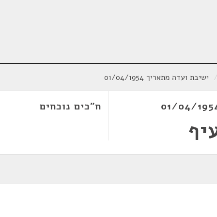
ישיבת ועדה מתאריך 01/04/1954
ח"כים נוכחים
יף