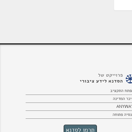
פרוייקט של
הסדנא לידע ציבורי
פתח התקציב
יכר המדינה
ANYWA
נסיה פתוחה