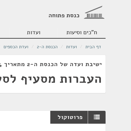
כנסת פתוחה
ח"כים וסיעות
ועדות
דף הבית
/
ועדות
/
הכנסת ה-2
/
ועדת הכספים
/
ישיבת ועדה של הכנסת ה-2 מתאריך 01/04/1954
העברות מסעיף לסע
פרוטוקול