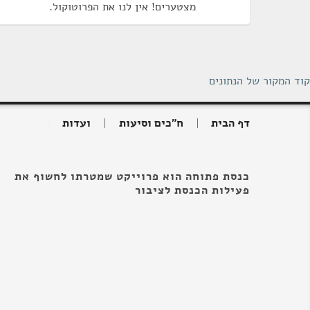
מצטערים! אין לנו את הפרוטוקול.
קוד המקור של הנתונים
דף הבית
ח"כים וסיעות
ועדות
כנסת פתוחה הוא פרוייקט שמטרתו לחשוף את
פעילות הכנסת לציבור