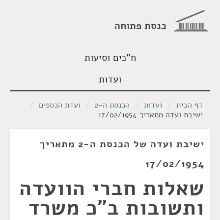
כנסת פתוחה
ח"כים וסיעות
ועדות
דף הבית
/
ועדות
/
הכנסת ה-2
/
ועדת הכספים
/
ישיבת ועדה מתאריך 17/02/1954
ישיבת ועדה של הכנסת ה-2 מתאריך
17/02/1954
שאלות חברי הוועדה
ותשובות ב"כ משרד