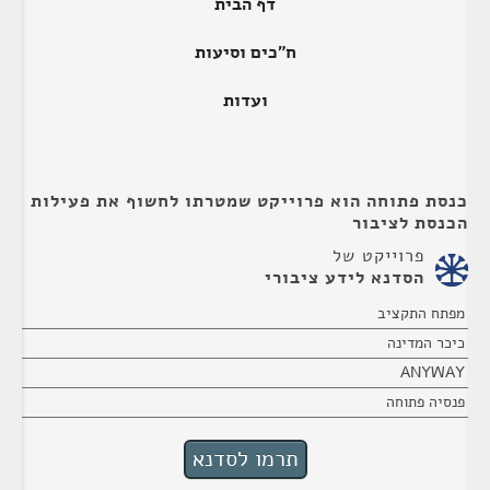
דף הבית
ח"כים וסיעות
ועדות
כנסת פתוחה הוא פרוייקט שמטרתו לחשוף את פעילות
הכנסת לציבור
פרוייקט של
הסדנא לידע ציבורי
מפתח התקציב
כיכר המדינה
ANYWAY
פנסיה פתוחה