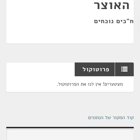
האוצר
ח"כים נוכחים
פרוטוקול
מצטערים! אין לנו את הפרוטוקול.
קוד המקור של הנתונים