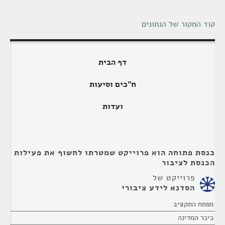
קוד המקור של הנתונים
דף הבית
ח"כים וסיעות
ועדות
כנסת פתוחה הוא פרוייקט שמטרתו לחשוף את פעילות
הכנסת לציבור
פרוייקט של
הסדנא לידע ציבורי
מפתח התקציב
כיכר המדינה