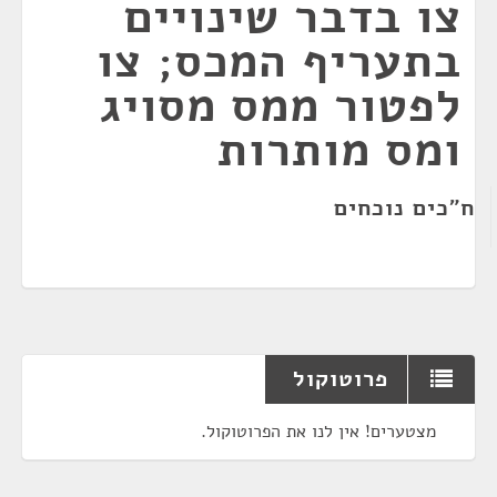
צו בדבר שינויים
בתעריף המכס; צו
לפטור ממס מסויג
ומס מותרות
ח"כים נוכחים
פרוטוקול
מצטערים! אין לנו את הפרוטוקול.