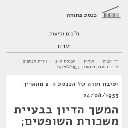
כנסת פתוחה
ח"כים וסיעות
ועדות
דף הבית
/
ועדות
/
הכנסת ה-2
/
ועדת הכספים
/
ישיבת ועדה מתאריך 24/08/1953
ישיבת ועדה של הכנסת ה-2 מתאריך
24/08/1953
המשך הדיון בבעיית
משכורת השופטים;