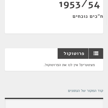
1953/54
ח"כים נוכחים
פרוטוקול
מצטערים! אין לנו את הפרוטוקול.
קוד המקור של הנתונים