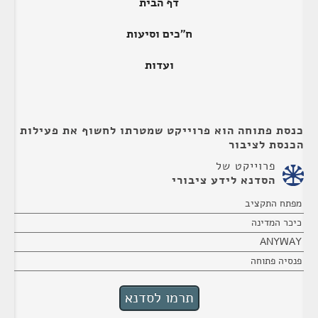
דף הבית
ח"כים וסיעות
ועדות
כנסת פתוחה הוא פרוייקט שמטרתו לחשוף את פעילות
הכנסת לציבור
פרוייקט של
הסדנא לידע ציבורי
מפתח התקציב
כיכר המדינה
ANYWAY
פנסיה פתוחה