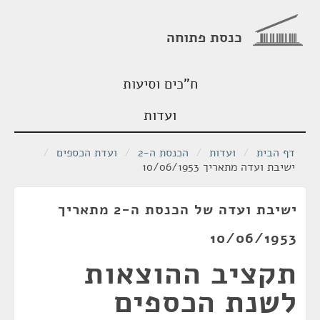
כנסת פתוחה
ח"כים וסיעות
ועדות
דף הבית
/
ועדות
/
הכנסת ה-2
/
ועדת הכספים
/
ישיבת ועדה מתאריך 10/06/1953
ישיבת ועדה של הכנסת ה-2 מתאריך
10/06/1953
תקציב ההוצאות
לשנת הכספים