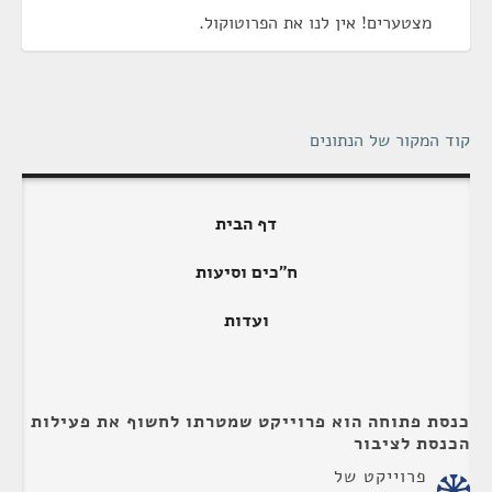
מצטערים! אין לנו את הפרוטוקול.
קוד המקור של הנתונים
דף הבית
ח"כים וסיעות
ועדות
כנסת פתוחה הוא פרוייקט שמטרתו לחשוף את פעילות
הכנסת לציבור
פרוייקט של