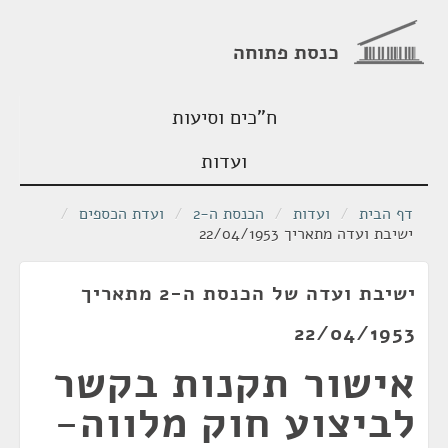
כנסת פתוחה
ח"כים וסיעות
ועדות
דף הבית
/
ועדות
/
הכנסת ה-2
/
ועדת הכספים
/
ישיבת ועדה מתאריך 22/04/1953
ישיבת ועדה של הכנסת ה-2 מתאריך
22/04/1953
אישור תקנות בקשר
לביצוע חוק מלווה-