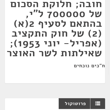
חובה; חלוקת הסכום
של 700000 ל"י,
בהתאם לסעיף 2(א)
(2) של חוק התקציב
(אפריל- יוני 1953);
שאילתות לשר האוצר
ח"כים נוכחים
פרוטוקול