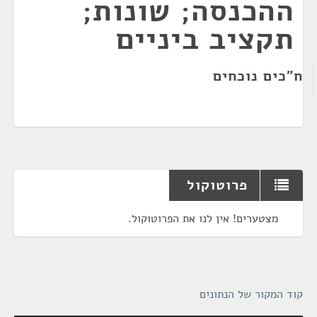
ההכנסה; שונות;
תקציב ביניים
ח"כים נוכחים
פרוטוקול
מצטערים! אין לנו את הפרוטוקול.
קוד המקור של הנתונים