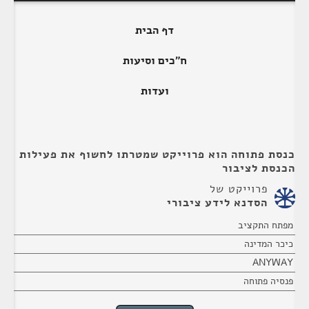
דף הבית
ח"כים וסיעות
ועדות
כנסת פתוחה הוא פרוייקט שמטרתו לחשוף את פעילות
הכנסת לציבור
פרוייקט של
הסדנא לידע ציבורי
מפתח התקציב
כיכר המדינה
ANYWAY
פנסיה פתוחה