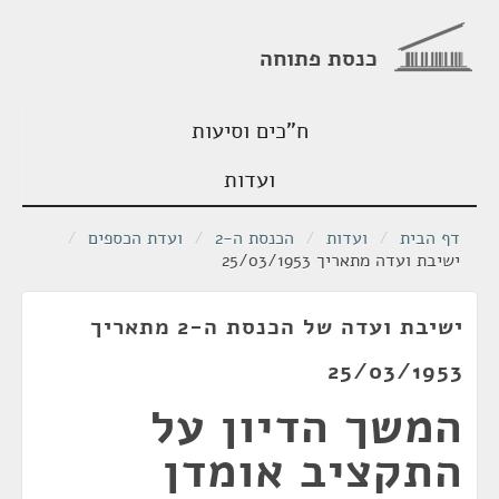
כנסת פתוחה
ח"כים וסיעות
ועדות
דף הבית
/
ועדות
/
הכנסת ה-2
/
ועדת הכספים
/
ישיבת ועדה מתאריך 25/03/1953
ישיבת ועדה של הכנסת ה-2 מתאריך
25/03/1953
המשך הדיון על
התקציב אומדן