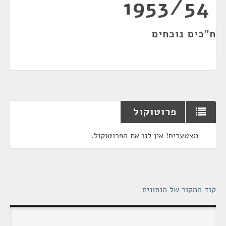
1953/54
ח"כים נוכחים
פרוטוקול
מצטערים! אין לנו את הפרוטוקול.
קוד המקור של הנתונים