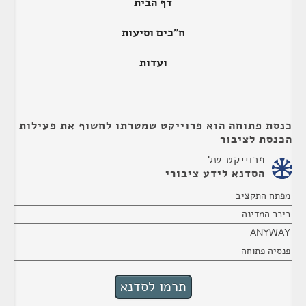
דף הבית
ח"כים וסיעות
ועדות
כנסת פתוחה הוא פרוייקט שמטרתו לחשוף את פעילות
הכנסת לציבור
פרוייקט של
הסדנא לידע ציבורי
מפתח התקציב
כיכר המדינה
ANYWAY
פנסיה פתוחה