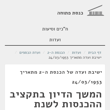
כנסת פתוחה
ח"כים וסיעות
ועדות
דף הבית
/
ועדות
/
הכנסת ה-2
/
ועדת הכספים
/
ישיבת ועדה מתאריך 24/03/1953
ישיבת ועדה של הכנסת ה-2 מתאריך
24/03/1953
המשך הדיון בתקציב
ההכנסות לשנת